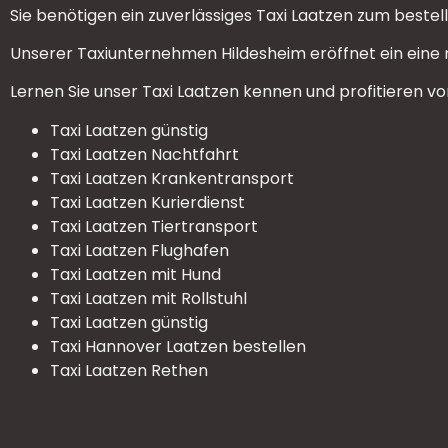
Sie benötigen ein zuverlässiges Taxi Laatzen zum bestel
Unserer Taxiunternehmen Hildesheim eröffnet ein eine ne
Lernen Sie unser Taxi Laatzen kennen und profitieren vo
Taxi Laatzen günstig
Taxi Laatzen Nachtfahrt
Taxi Laatzen Krankentransport
Taxi Laatzen Kurierdienst
Taxi Laatzen Tiertransport
Taxi Laatzen Flughafen
Taxi Laatzen mit Hund
Taxi Laatzen mit Rollstuhl
Taxi Laatzen günstig
Taxi Hannover Laatzen bestellen
Taxi Laatzen Rethen