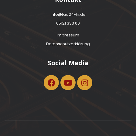
Kontakt
info@taxi24-hi.de
05121 333 00
Impressum
Datenschutzerklärung
Social Media