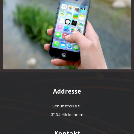
Addresse
Schuhstraße 51
31134 Hildesheim