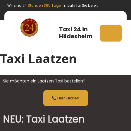
Wir sind
24 Stunden 365 Tage
im Jahr für Sie bereit
Taxi 24 in
Hildesheim
Taxi Laatzen
Sie möchten ein Laatzen Taxi bestellen?
Hier Klicken
NEU: Taxi Laatzen