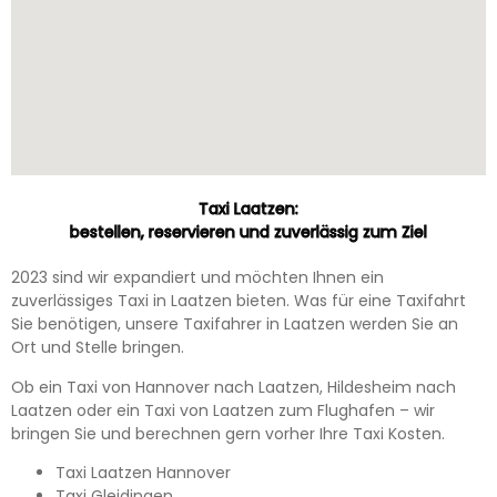
Taxi Laatzen:
bestellen, reservieren und zuverlässig zum Ziel
2023 sind wir expandiert und möchten Ihnen ein
zuverlässiges Taxi in Laatzen bieten. Was für eine Taxifahrt
Sie benötigen, unsere Taxifahrer in Laatzen werden Sie an
Ort und Stelle bringen.
Ob ein Taxi von Hannover nach Laatzen, Hildesheim nach
Laatzen oder ein Taxi von Laatzen zum Flughafen – wir
bringen Sie und berechnen gern vorher Ihre Taxi Kosten.
Taxi Laatzen Hannover
Taxi Gleidingen