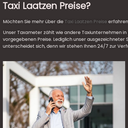
Taxi Laatzen Preise?
Möchten Sie mehr über die
Taxi Laatzen Preise
erfahre
Unser Taxameter zählt wie andere Taxiunternehmen in 
vorgegebenen Preise. Lediglich unser ausgezeichneter 
unterscheidet sich, denn wir stehen Ihnen 24/7 zur Ver