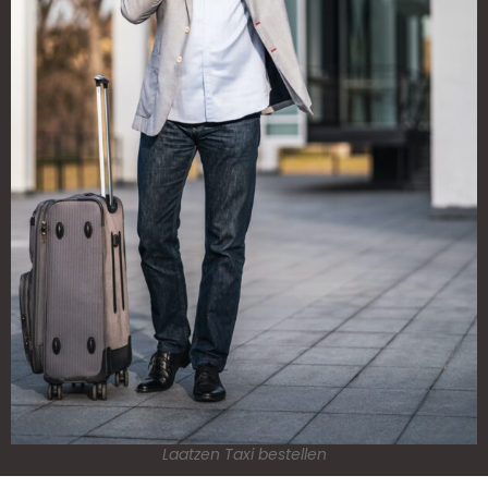
Laatzen Taxi bestellen